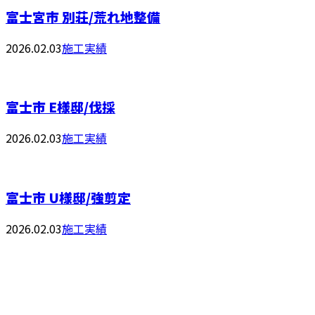
富士宮市 別荘/荒れ地整備
2026.02.03
施工実績
富士市 E様邸/伐採
2026.02.03
施工実績
富士市 U様邸/強剪定
2026.02.03
施工実績
お問い合わせ