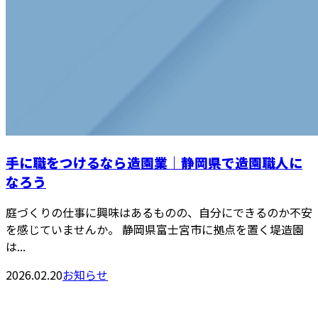
手に職をつけるなら造園業｜静岡県で造園職人に
なろう
庭づくりの仕事に興味はあるものの、自分にできるのか不安
を感じていませんか。 静岡県富士宮市に拠点を置く堤造園
は...
2026.02.20
お知らせ