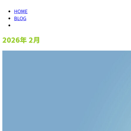
HOME
BLOG
2026年 2月