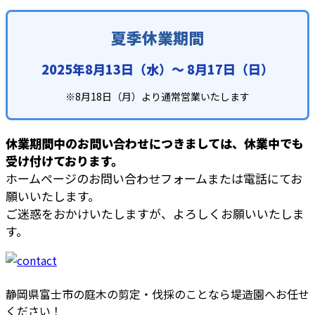
夏季休業期間
2025年8月13日（水）〜 8月17日（日）
※8月18日（月）より通常営業いたします
休業期間中のお問い合わせにつきましては、休業中でも
受け付けております。
ホームページのお問い合わせフォームまたは電話にてお
願いいたします。
ご迷惑をおかけいたしますが、よろしくお願いいたしま
す。
静岡県富士市の庭木の剪定・伐採のことなら堤造園へお任せ
ください！