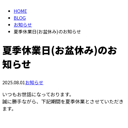
HOME
BLOG
お知らせ
夏季休業日(お盆休み)のお知らせ
夏季休業日(お盆休み)のお
知らせ
2025.08.01
お知らせ
いつもお世話になっております。
誠に勝手ながら、下記期間を夏季休業とさせていただき
ます。