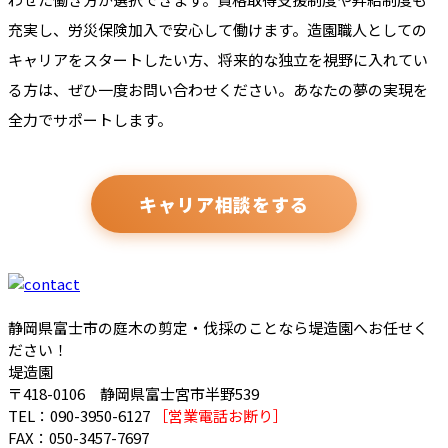
充実し、労災保険加入で安心して働けます。造園職人としての
キャリアをスタートしたい方、将来的な独立を視野に入れてい
る方は、ぜひ一度お問い合わせください。あなたの夢の実現を
全力でサポートします。
キャリア相談をする
静岡県富士市の庭木の剪定・伐採のことなら堤造園へお任せく
ださい！
堤造園
〒418-0106 静岡県富士宮市半野539
TEL：090-3950-6127
［営業電話お断り］
FAX：050-3457-7697