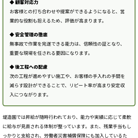
◆ 顧客対応力
お客様との打ち合わせや提案ができるようになると、営
業的な役割も担えるため、評価が高まります。
◆ 安全管理の徹底
無事故で作業を完遂できる能力は、信頼性の証となり、
重要な現場を任される要因になります。
◆ 後工程への配慮
次の工程が進めやすい施工や、お客様の手入れの手間を
減らす設計ができることで、リピート率が高まり安定収
入につながります。
堤造園では昇給が随時行われており、能力や実績に応じて柔軟
に給与が見直される体制が整っています。また、残業手当もし
っかりと支給され、労働者災害補償保険にも加入しているた