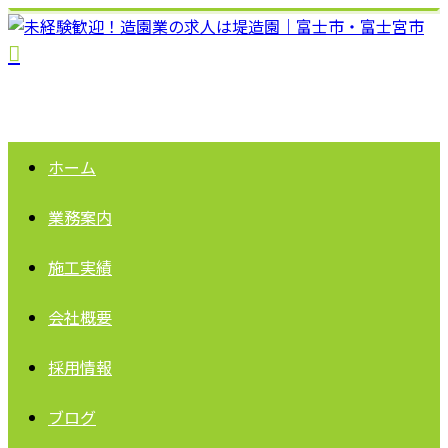
ホーム
業務案内
施工実績
会社概要
採用情報
ブログ