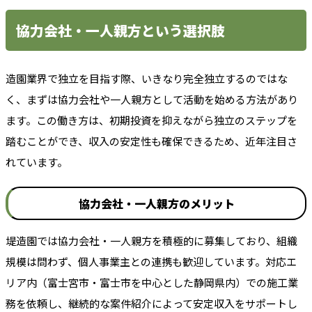
協力会社・一人親方という選択肢
造園業界で独立を目指す際、いきなり完全独立するのではな
く、まずは協力会社や一人親方として活動を始める方法があり
ます。この働き方は、初期投資を抑えながら独立のステップを
踏むことができ、収入の安定性も確保できるため、近年注目さ
れています。
協力会社・一人親方のメリット
堤造園では協力会社・一人親方を積極的に募集しており、組織
規模は問わず、個人事業主との連携も歓迎しています。対応エ
リア内（富士宮市・富士市を中心とした静岡県内）での施工業
務を依頼し、継続的な案件紹介によって安定収入をサポートし