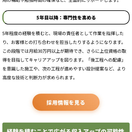
5年目以降：専門性を高める
5年程度の経験を積むと、現場の責任者として作業を指揮した
り、お客様との打ち合わせを担当したりするようになります。
この段階では月給30万円以上が期待でき、さらに上位資格の取
得を目指してキャリアアップを図ります。「後工程への配慮」
を意識した施工や、次の工程が進めやすい設計提案など、より
高度な技術と判断力が求められます。
採用情報を見る
経験を積むことで広がる収入アップの可能性