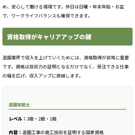
め、安心して働ける環境です。休日は日曜・年末年始・お盆
で、ワークライフバランスも確保できます。
資格取得がキャリアアップの鍵
造園業界で収入を上げていくためには、資格取得が非常に重要
です。資格は技術力の証明となるだけでなく、受注できる仕事
の幅を広げ、収入アップに直結します。
造園技能士
レベル：
3級・2級・1級
内容：
造園工事の施工技術を証明する国家資格