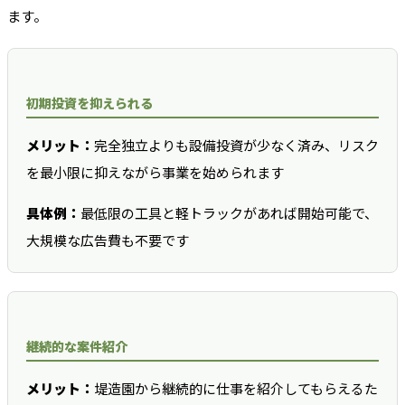
ます。
初期投資を抑えられる
メリット：
完全独立よりも設備投資が少なく済み、リスク
を最小限に抑えながら事業を始められます
具体例：
最低限の工具と軽トラックがあれば開始可能で、
大規模な広告費も不要です
継続的な案件紹介
メリット：
堤造園から継続的に仕事を紹介してもらえるた