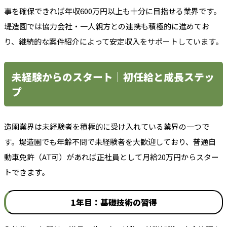
事を確保できれば年収600万円以上も十分に目指せる業界です。
堤造園では協力会社・一人親方との連携も積極的に進めてお
り、継続的な案件紹介によって安定収入をサポートしています。
未経験からのスタート｜初任給と成長ステッ
プ
造園業界は未経験者を積極的に受け入れている業界の一つで
す。堤造園でも年齢不問で未経験者を大歓迎しており、普通自
動車免許（AT可）があれば正社員として月給20万円からスター
トできます。
1年目：基礎技術の習得