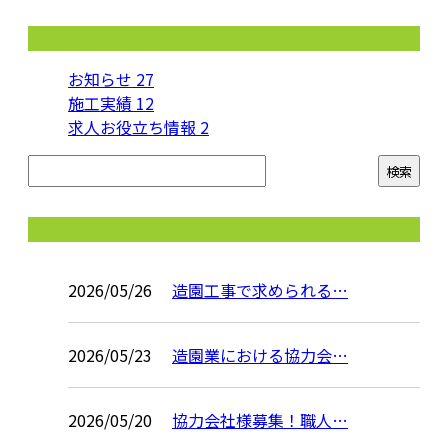
カテゴリー
お知らせ
27
施工実績
12
求人お役立ち情報
2
コラム
2026/05/26
造園工事で求められる…
2026/05/23
造園業における協力会…
2026/05/20
協力会社様募集！職人…