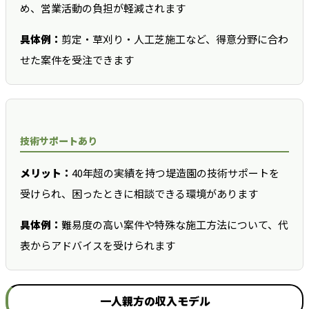
め、営業活動の負担が軽減されます
具体例：
剪定・草刈り・人工芝施工など、得意分野に合わ
せた案件を受注できます
技術サポートあり
メリット：
40年超の実績を持つ堤造園の技術サポートを
受けられ、困ったときに相談できる環境があります
具体例：
難易度の高い案件や特殊な施工方法について、代
表からアドバイスを受けられます
一人親方の収入モデル