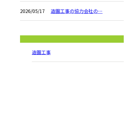
2026/05/17
造園工事の協力会社の…
コラムカテゴリ
造園工事
お問い合わせ
お電話でのお問い合わせ
090-3950-6127