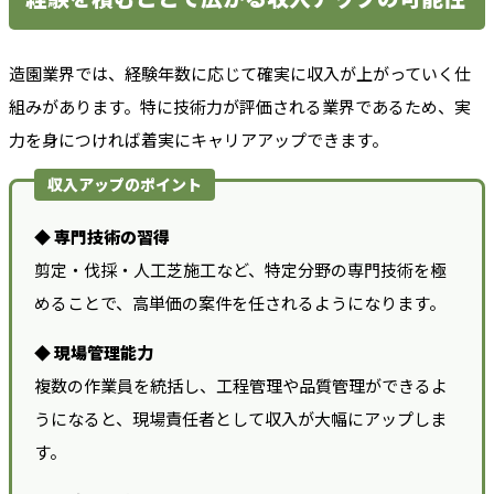
造園業界では、経験年数に応じて確実に収入が上がっていく仕
組みがあります。特に技術力が評価される業界であるため、実
力を身につければ着実にキャリアアップできます。
収入アップのポイント
◆ 専門技術の習得
剪定・伐採・人工芝施工など、特定分野の専門技術を極
めることで、高単価の案件を任されるようになります。
◆ 現場管理能力
複数の作業員を統括し、工程管理や品質管理ができるよ
うになると、現場責任者として収入が大幅にアップしま
す。