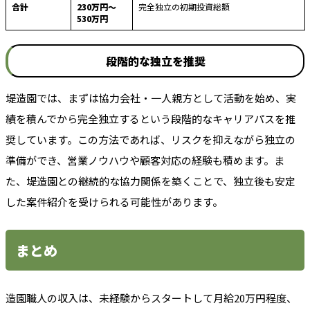
合計
230万円〜
完全独立の初期投資総額
530万円
段階的な独立を推奨
堤造園では、まずは協力会社・一人親方として活動を始め、実
績を積んでから完全独立するという段階的なキャリアパスを推
奨しています。この方法であれば、リスクを抑えながら独立の
準備ができ、営業ノウハウや顧客対応の経験も積めます。ま
た、堤造園との継続的な協力関係を築くことで、独立後も安定
した案件紹介を受けられる可能性があります。
まとめ
造園職人の収入は、未経験からスタートして月給20万円程度、