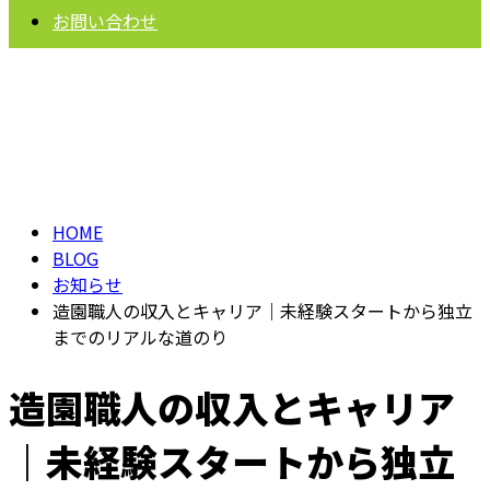
お問い合わせ
BLOG
HOME
BLOG
お知らせ
造園職人の収入とキャリア｜未経験スタートから独立
までのリアルな道のり
造園職人の収入とキャリア
｜未経験スタートから独立